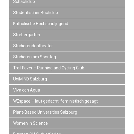
Schachclub
Studentischer Buchclub
Katholische Hochschuljugend
Strebergarten
Studierendentheater
Studieren am Sonntag
Trail Fever – Running and Cycling Club
UniMIND Salzburg
Viva con Agua
WEspace – laut gedacht, feministisch gesagt
Plant-Based Universities Salzburg
Women in Science