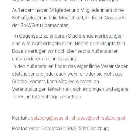
Außerdem haben Mitglieder und Mitgliederinnen ohne
Schlafgelegenheit die Möglichkeit, im freien Gästebett
der Sh-WG zu übernachten.
Im Gegensatz zu anderen Studierendenvertretungen
sind wird nicht ortsgebunden. Neben dem Hauptsitz in
Bozen, verfügen wir noch über sechs Außenstellen,
unter anderem hier in Salzburg.
In den Außenstellen findet das eigentliche Vereinsleben
statt, jeder und jede, auch wenn er oder sie nicht aus
Südtirol kommt, kann Mitglied werden, an
Veranstaltungen teilnehmen, sich einbringen und eigene
Ideen und Vorschläge umsetzen.
Kontakt:
salzburg@asus.sh
,
sh.asus@oeh-salzburg.at
Postadresse: Bergstraße 20/3, 5020 Salzburg