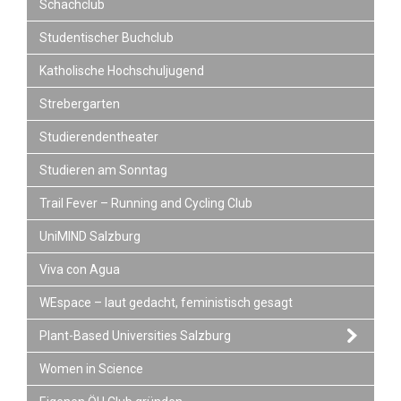
Schachclub
Studentischer Buchclub
Katholische Hochschuljugend
Strebergarten
Studierendentheater
Studieren am Sonntag
Trail Fever – Running and Cycling Club
UniMIND Salzburg
Viva con Agua
WEspace – laut gedacht, feministisch gesagt
Plant-Based Universities Salzburg
Women in Science