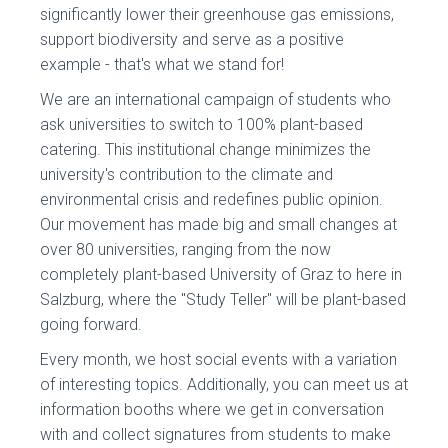
significantly lower their greenhouse gas emissions,
support biodiversity and serve as a positive
example - that's what we stand for!
We are an international campaign of students who
ask universities to switch to 100% plant-based
catering. This institutional change minimizes the
university's contribution to the climate and
environmental crisis and redefines public opinion.
Our movement has made big and small changes at
over 80 universities, ranging from the now
completely plant-based University of Graz to here in
Salzburg, where the "Study Teller" will be plant-based
going forward.
Every month, we host social events with a variation
of interesting topics. Additionally, you can meet us at
information booths where we get in conversation
with and collect signatures from students to make