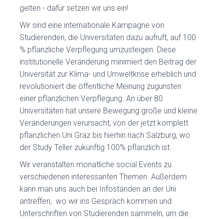
gelten - dafür setzen wir uns ein!
Wir sind eine internationale Kampagne von
Studierenden, die Universitäten dazu aufruft, auf 100
% pflanzliche Verpflegung umzusteigen. Diese
institutionelle Veränderung minimiert den Beitrag der
Universität zur Klima- und Umweltkrise erheblich und
revolutioniert die öffentliche Meinung zugunsten
einer pflanzlichen Verpflegung. An über 80
Universitäten hat unsere Bewegung große und kleine
Veränderungen verursacht, von der jetzt komplett
pflanzlichen Uni Graz bis hierhin nach Salzburg, wo
der Study Teller zukünftig 100% pflanzlich ist.
Wir veranstalten monatliche social Events zu
verschiedenen interessanten Themen. Außerdem
kann man uns auch bei Infoständen an der Uni
antreffen, wo wir ins Gespräch kommen und
Unterschriften von Studierenden sammeln, um die