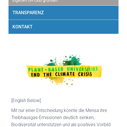
Eigenen ÖH Club gründen
TRANSPARENZ
KONTAKT
[English Below]
Mit nur einer Entscheidung könnte die Mensa ihre
Treibhausgas-Emissionen deutlich senken,
Biodiversität unterstützen und als positives Vorbild