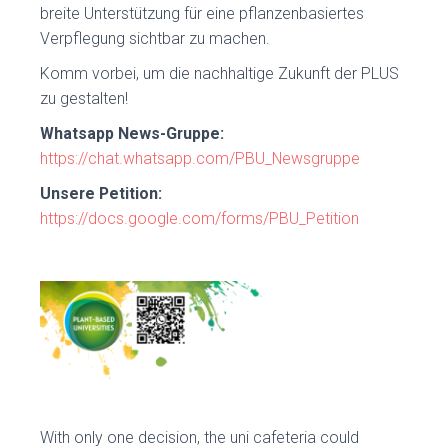
breite Unterstützung für eine pflanzenbasiertes
Verpflegung sichtbar zu machen.
Komm vorbei, um die nachhaltige Zukunft der PLUS
zu gestalten!
Whatsapp News-Gruppe:
https://chat.whatsapp.com/PBU_Newsgruppe
Unsere Petition:
https://docs.google.com/forms/PBU_Petition
With only one decision, the uni cafeteria could