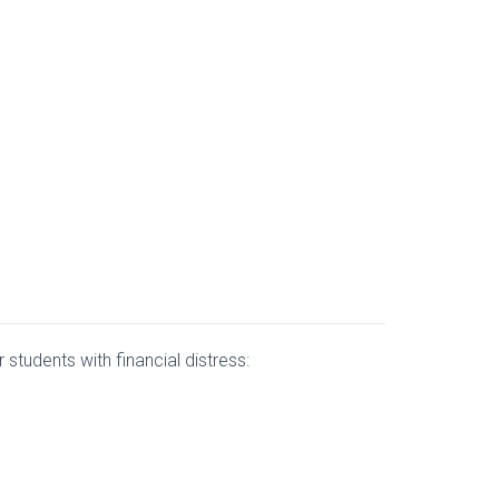
 students with financial distress: