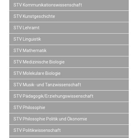
STV Kommunikationswissenschaft
STV Kunstgeschichte
STV Lehramt
STV Linguistik
STV Mathematik
STV Medizinische Biologie
STV Molekulare Biologie
STV Musik- und Tanzwissenschaft
STV Pädagogik/Erziehungswissenschaft
STV Philosophie
STV Philosophie Politik und Ökonomie
STV Politikwissenschaft