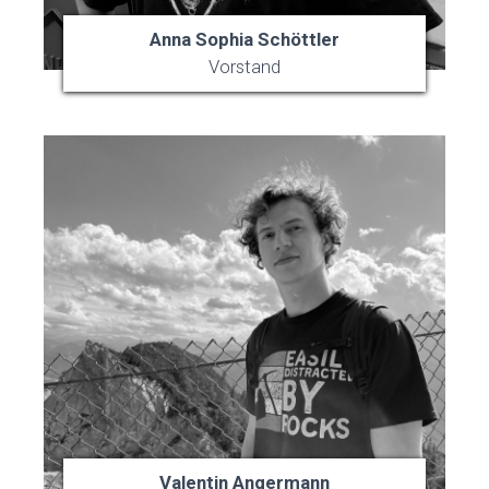
Anna Sophia Schöttler
Vorstand
Valentin Angermann