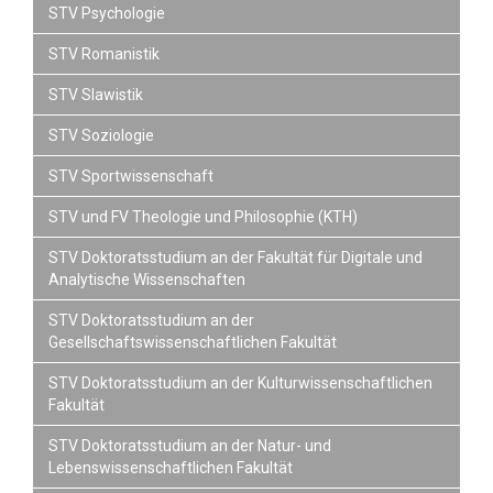
STV Psychologie
STV Romanistik
STV Slawistik
STV Soziologie
STV Sportwissenschaft
STV und FV Theologie und Philosophie (KTH)
STV Doktoratsstudium an der Fakultät für Digitale und
Analytische Wissenschaften
STV Doktoratsstudium an der
Gesellschaftswissenschaftlichen Fakultät
STV Doktoratsstudium an der Kulturwissenschaftlichen
Fakultät
STV Doktoratsstudium an der Natur- und
Lebenswissenschaftlichen Fakultät