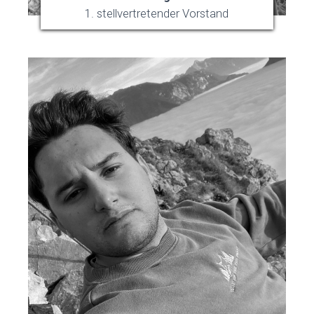
1. stellvertretender Vorstand