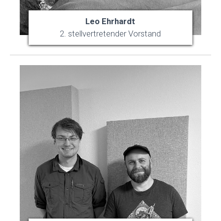
Leo Ehrhardt
2. stellvertretender Vorstand