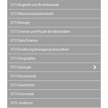
STV Anglistik und Amerikanistik
STV Altertumswissenschaft
STV Biologie
STV Chemie und Physik der Materialien
STV Data Science
STV Ernährung Bewegung Gesundheit
STV Geographie
STV Geologie
STV Germanistik
STV Geschichte
STV Informatik
STV Juridicum