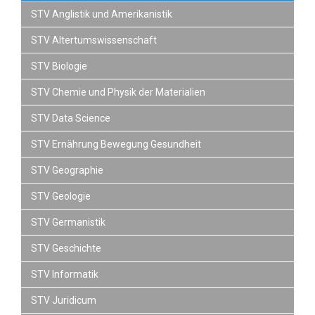
STV Anglistik und Amerikanistik
STV Altertumswissenschaft
STV Biologie
STV Chemie und Physik der Materialien
STV Data Science
STV Ernährung Bewegung Gesundheit
STV Geographie
STV Geologie
STV Germanistik
STV Geschichte
STV Informatik
STV Juridicum