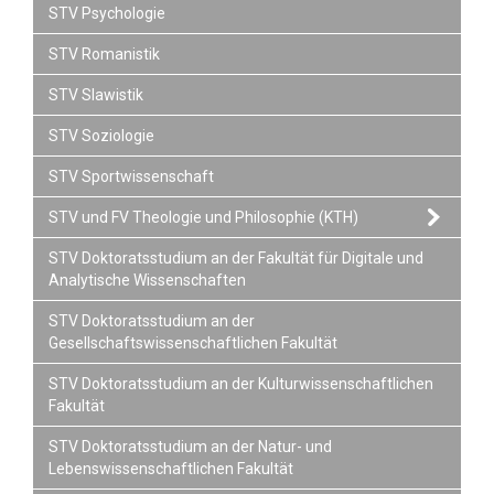
STV Psychologie
STV Romanistik
STV Slawistik
STV Soziologie
STV Sportwissenschaft
STV und FV Theologie und Philosophie (KTH)
STV Doktoratsstudium an der Fakultät für Digitale und
Analytische Wissenschaften
STV Doktoratsstudium an der
Gesellschaftswissenschaftlichen Fakultät
STV Doktoratsstudium an der Kulturwissenschaftlichen
Fakultät
STV Doktoratsstudium an der Natur- und
Lebenswissenschaftlichen Fakultät