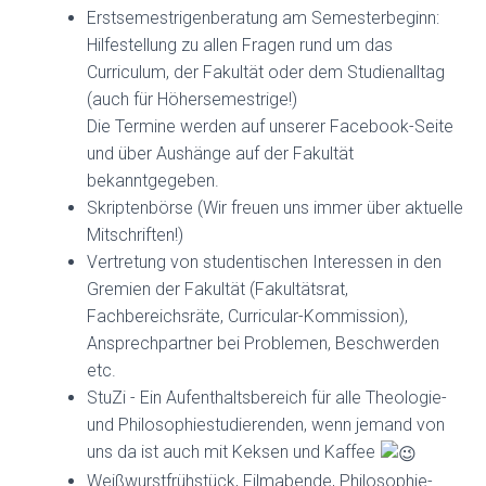
Erstsemestrigenberatung am Semesterbeginn:
Hilfestellung zu allen Fragen rund um das
Curriculum, der Fakultät oder dem Studienalltag
(auch für Höhersemestrige!)
Die Termine werden auf unserer Facebook-Seite
und über Aushänge auf der Fakultät
bekanntgegeben.
Skriptenbörse (Wir freuen uns immer über aktuelle
Mitschriften!)
Vertretung von studentischen Interessen in den
Gremien der Fakultät (Fakultätsrat,
Fachbereichsräte, Curricular-Kommission),
Ansprechpartner bei Problemen, Beschwerden
etc.
StuZi - Ein Aufenthaltsbereich für alle Theologie-
und Philosophiestudierenden, wenn jemand von
uns da ist auch mit Keksen und Kaffee
Weißwurstfrühstück, Filmabende, Philosophie-