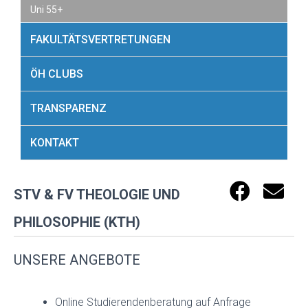
Uni 55+
FAKULTÄTSVERTRETUNGEN
ÖH CLUBS
TRANSPARENZ
KONTAKT
STV & FV THEOLOGIE UND
PHILOSOPHIE (KTH)
UNSERE ANGEBOTE
Online Studierendenberatung auf Anfrage