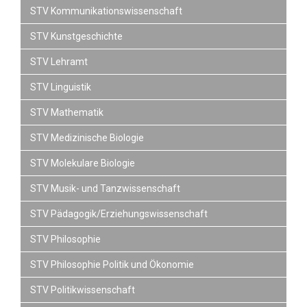
STV Kommunikationswissenschaft
STV Kunstgeschichte
STV Lehramt
STV Linguistik
STV Mathematik
STV Medizinische Biologie
STV Molekulare Biologie
STV Musik- und Tanzwissenschaft
STV Pädagogik/Erziehungswissenschaft
STV Philosophie
STV Philosophie Politik und Ökonomie
STV Politikwissenschaft