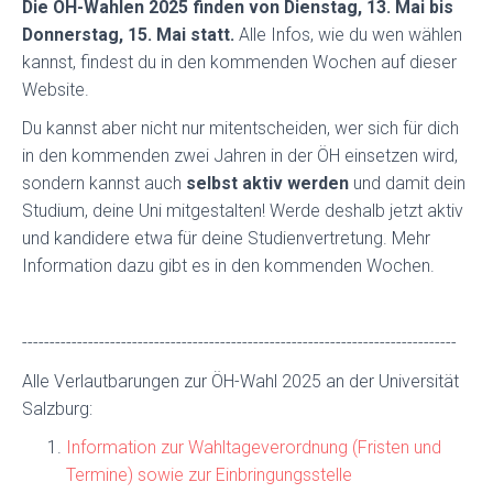
Die ÖH-Wahlen 2025 finden von Dienstag, 13. Mai bis
Donnerstag, 15. Mai statt.
Alle Infos, wie du wen wählen
kannst, findest du in den kommenden Wochen auf dieser
Website.
Du kannst aber nicht nur mitentscheiden, wer sich für dich
in den kommenden zwei Jahren in der ÖH einsetzen wird,
sondern kannst auch
selbst aktiv werden
und damit dein
Studium, deine Uni mitgestalten! Werde deshalb jetzt aktiv
und kandidere etwa für deine Studienvertretung. Mehr
Information dazu gibt es in den kommenden Wochen.
-------------------------------------------------------------------------------
Alle Verlautbarungen zur ÖH-Wahl 2025 an der Universität
Salzburg:
Information zur Wahltageverordnung (Fristen und
Termine) sowie zur Einbringungsstelle