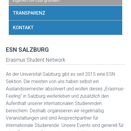
Eigenen ÖH Club gründen
TRANSPARENZ
KONTAKT
ESN SALZBURG
Erasmus Student Network
An der Universität Salzburg gibt es seit 2015 eine ESN
Sektion. Die meisten von uns haben selbst ein
Auslandssemester absolviert und wollen dieses „Erasmus-
Feeling“ in Salzburg weiterleben und zusätzlich den
Aufenthalt unserer internationalen Studierenden
bereichern. Deshalb organisieren wir regelmäßig
Veranstaltungen und sind Ansprechpartner für
internationale Studierende. Unsere Events sind generell für