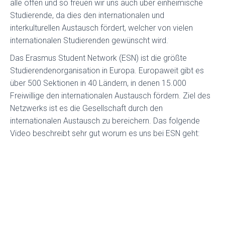
alle offen und so freuen wir uns auch über einheimische
Studierende, da dies den internationalen und
interkulturellen Austausch fördert, welcher von vielen
internationalen Studierenden gewünscht wird.
Das Erasmus Student Network (ESN) ist die größte
Studierendenorganisation in Europa. Europaweit gibt es
über 500 Sektionen in 40 Ländern, in denen 15.000
Freiwillige den internationalen Austausch fördern. Ziel des
Netzwerks ist es die Gesellschaft durch den
internationalen Austausch zu bereichern. Das folgende
Video beschreibt sehr gut worum es uns bei ESN geht: