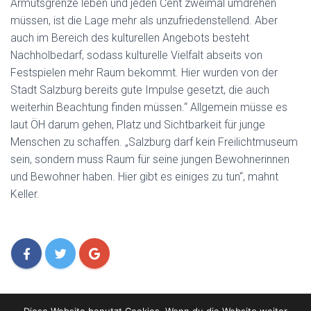
Armutsgrenze leben und jeden Cent zweimal umdrehen
müssen, ist die Lage mehr als unzufriedenstellend. Aber
auch im Bereich des kulturellen Angebots besteht
Nachholbedarf, sodass kulturelle Vielfalt abseits von
Festspielen mehr Raum bekommt. Hier wurden von der
Stadt Salzburg bereits gute Impulse gesetzt, die auch
weiterhin Beachtung finden müssen.“ Allgemein müsse es
laut ÖH darum gehen, Platz und Sichtbarkeit für junge
Menschen zu schaffen. „Salzburg darf kein Freilichtmuseum
sein, sondern muss Raum für seine jungen Bewohnerinnen
und Bewohner haben. Hier gibt es einiges zu tun“, mahnt
Keller.