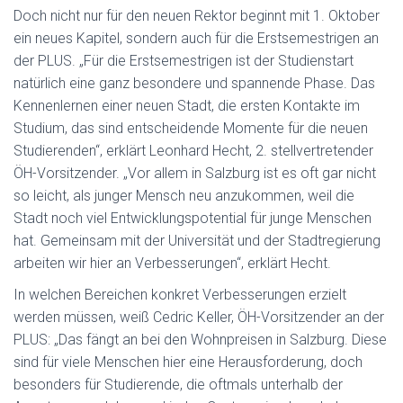
Doch nicht nur für den neuen Rektor beginnt mit 1. Oktober
ein neues Kapitel, sondern auch für die Erstsemestrigen an
der PLUS. „Für die Erstsemestrigen ist der Studienstart
natürlich eine ganz besondere und spannende Phase. Das
Kennenlernen einer neuen Stadt, die ersten Kontakte im
Studium, das sind entscheidende Momente für die neuen
Studierenden“, erklärt Leonhard Hecht, 2. stellvertretender
ÖH-Vorsitzender. „Vor allem in Salzburg ist es oft gar nicht
so leicht, als junger Mensch neu anzukommen, weil die
Stadt noch viel Entwicklungspotential für junge Menschen
hat. Gemeinsam mit der Universität und der Stadtregierung
arbeiten wir hier an Verbesserungen“, erklärt Hecht.
In welchen Bereichen konkret Verbesserungen erzielt
werden müssen, weiß Cedric Keller, ÖH-Vorsitzender an der
PLUS: „Das fängt an bei den Wohnpreisen in Salzburg. Diese
sind für viele Menschen hier eine Herausforderung, doch
besonders für Studierende, die oftmals unterhalb der